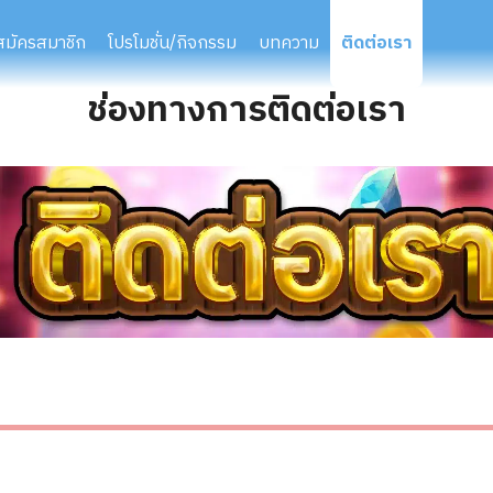
สมัครสมาชิก
โปรโมชั่น/กิจกรรม
บทความ
ติดต่อเรา
ช่องทางการติดต่อเรา
arch
r: