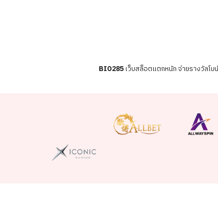
BIO285
เว็บสล็อตแตกหนัก จ่ายรางวัลโบนั