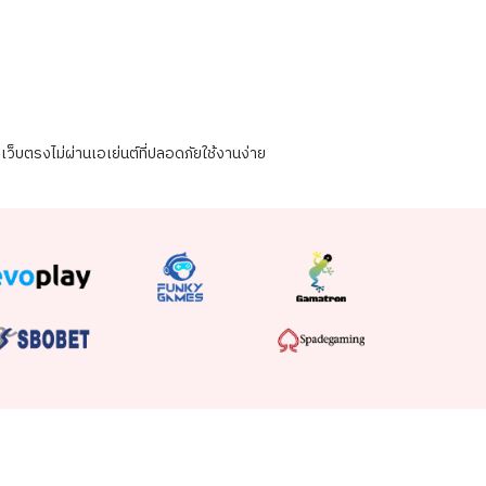
็บตรงไม่ผ่านเอเย่นต์ที่ปลอดภัยใช้งานง่าย